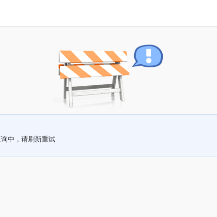
查询中，请刷新重试