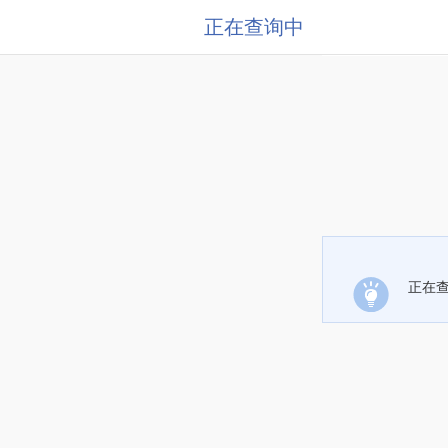
正在查询中
正在