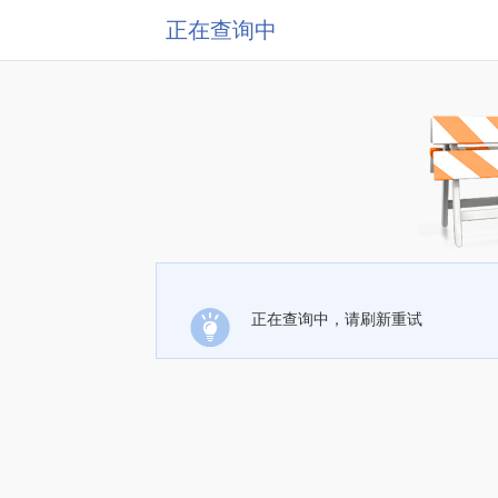
正在查询中
正在查询中，请刷新重试