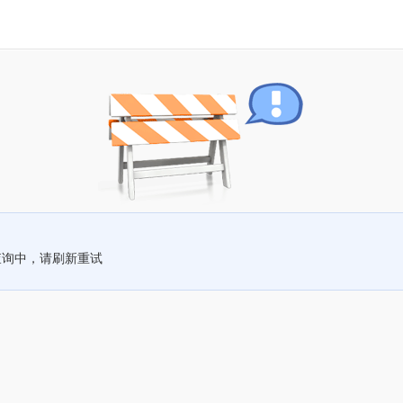
查询中，请刷新重试