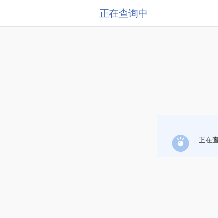
正在查询中
正在