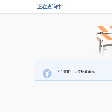
正在查询中
正在查询中，请刷新重试