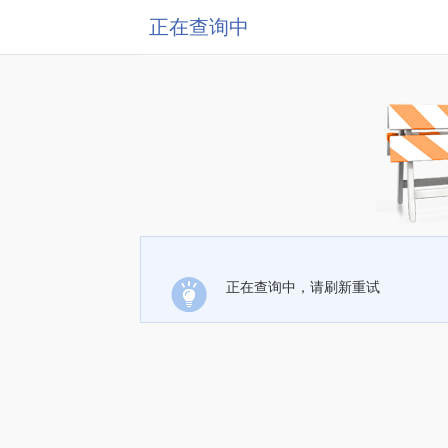
正在查询中
正在查询中，请刷新重试