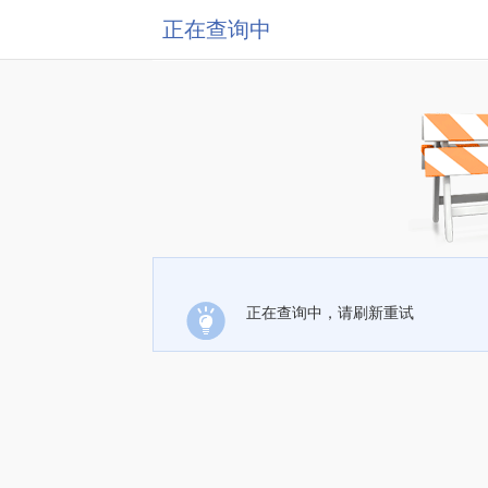
正在查询中
正在查询中，请刷新重试